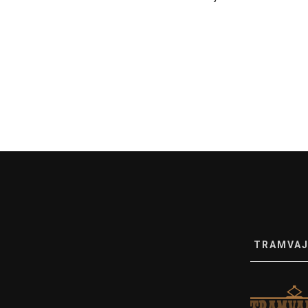
TRAMVAJ