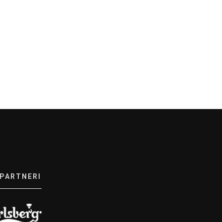
 PARTNERI