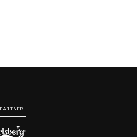
 PARTNERI